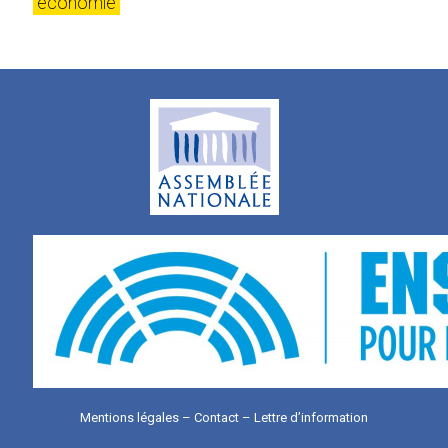
économie
Mentions légales
–
Contact
–
Lettre d’information