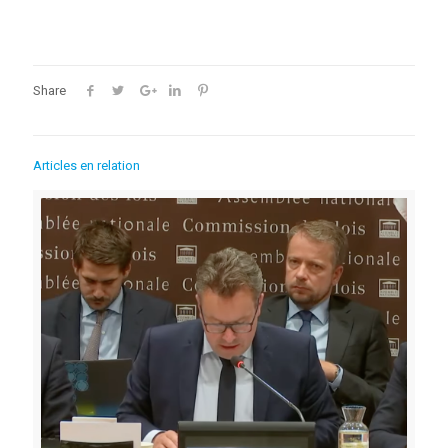
Share
Articles en relation