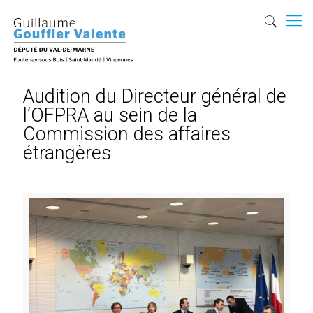
Audition du Directeur général de
l’OFPRA au sein de la
Commission des affaires
étrangères