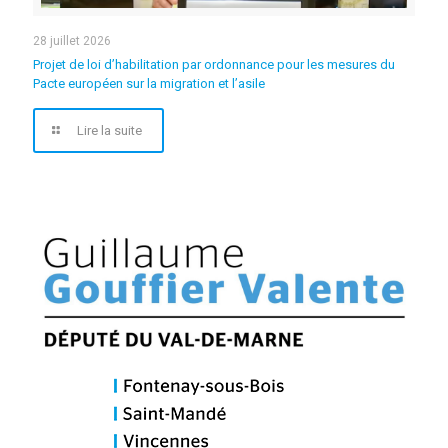
28 juillet 2026
Projet de loi d’habilitation par ordonnance pour les mesures du
Pacte européen sur la migration et l’asile
Lire la suite