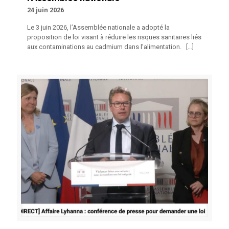
24 juin 2026
Le 3 juin 2026, l’Assemblée nationale a adopté la
proposition de loi visant à réduire les risques sanitaires liés
aux contaminations au cadmium dans l’alimentation.
[…]