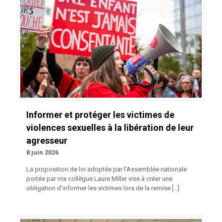
Informer et protéger les victimes de
violences sexuelles à la libération de leur
agresseur
8 juin 2026
La proposition de loi adoptée par l’Assemblée nationale
portée par ma collègue Laure Miller vise à créer une
obligation d’informer les victimes lors de la remise
[…]