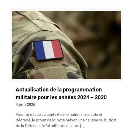
Actualisation de la programmation
militaire pour les années 2024 – 2030
4 juin 2026
Pour faire face au contexte international instable et
dégradé, le projet de loi voté prévoit une hausse du budget
de la Défense de 36 milliards d’euros
[…]