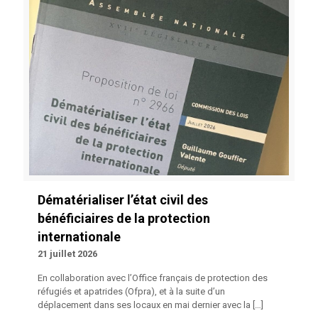
Dématérialiser l’état civil des
bénéficiaires de la protection
internationale
21 juillet 2026
En collaboration avec l’Office français de protection des
réfugiés et apatrides (Ofpra), et à la suite d’un
déplacement dans ses locaux en mai dernier avec la
[…]