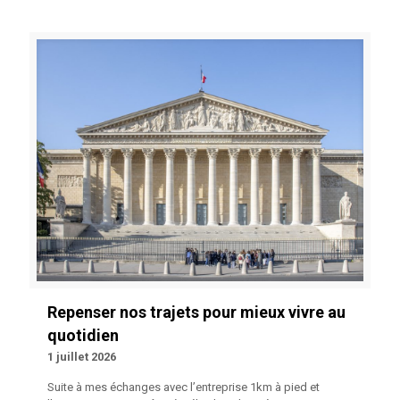
Repenser nos trajets pour mieux vivre au
quotidien
1 juillet 2026
Suite à mes échanges avec l’entreprise 1km à pied et