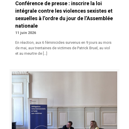
Conférence de presse : inscrire la loi
intégrale contre les violences sexistes et
sexuelles à l’ordre du jour de l’Assemblée
nationale
11 juin 2026
En réaction, aux 6 féminicides survenus en 9 jours au mois
de mai, aux trentaines de victimes de Patrick Bruel, au viol
et au meurtre de
[…]