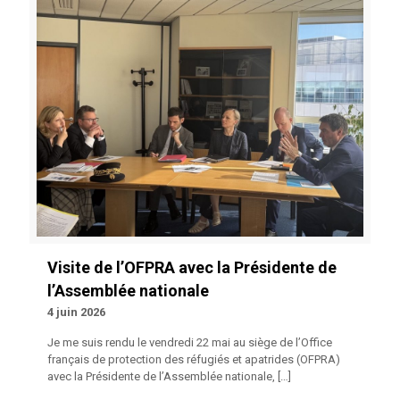
Visite de l’OFPRA avec la Présidente de
l’Assemblée nationale
4 juin 2026
Je me suis rendu le vendredi 22 mai au siège de l’Office
français de protection des réfugiés et apatrides (OFPRA)
avec la Présidente de l’Assemblée nationale,
[…]