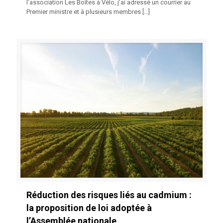
l’association Les Boîtes à Vélo, j’ai adressé un courrier au
Premier ministre et à plusieurs membres
[…]
Réduction des risques liés au cadmium :
la proposition de loi adoptée à
l’Assemblée nationale