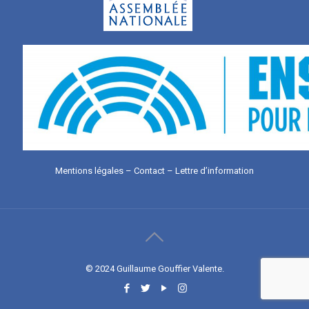
Mentions légales
–
Contact
–
Lettre d’information
© 2024 Guillaume Gouffier Valente.