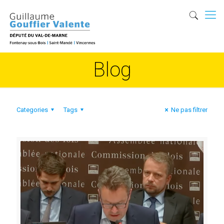
Blog
Categories
Tags
Ne pas filtrer