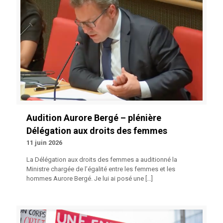
Audition Aurore Bergé – plénière
Délégation aux droits des femmes
11 juin 2026
La Délégation aux droits des femmes a auditionné la
Ministre chargée de l’égalité entre les femmes et les
hommes Aurore Bergé. Je lui ai posé une
[…]