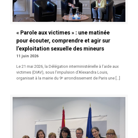
« Parole aux victimes » : une matinée
pour écouter, comprendre et agir sur
l’exploitation sexuelle des mineurs
11 juin 2026
Le 21 mai 2026, la Délégation interministérielle à l’aide aux
victimes (DIAV), sous l’impulsion d’Alexandra Louis,
organisait à la mairie du 9ᵉ arrondissement de Paris une
[…]