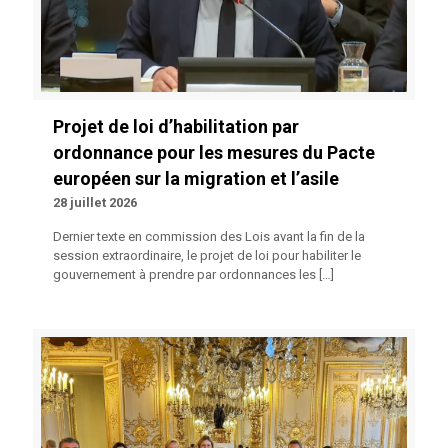
Projet de loi d’habilitation par
ordonnance pour les mesures du Pacte
européen sur la migration et l’asile
28 juillet 2026
Dernier texte en commission des Lois avant la fin de la
session extraordinaire, le projet de loi pour habiliter le
gouvernement à prendre par ordonnances les
[…]