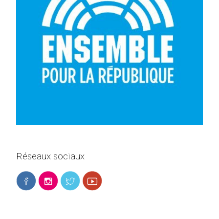
Réseaux sociaux