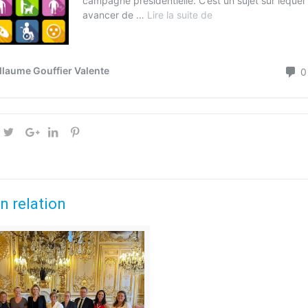
n relation