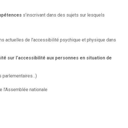
pétences
s’inscrivant dans des sujets sur lesquels
ons actuelles de l’accessibilité psychique et physique dans
té sur l’accessibilité aux personnes en situation de
s parlementaires…)
e l’Assemblée nationale