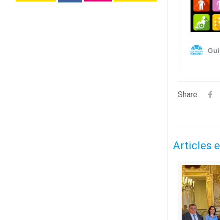
Share
Articles e