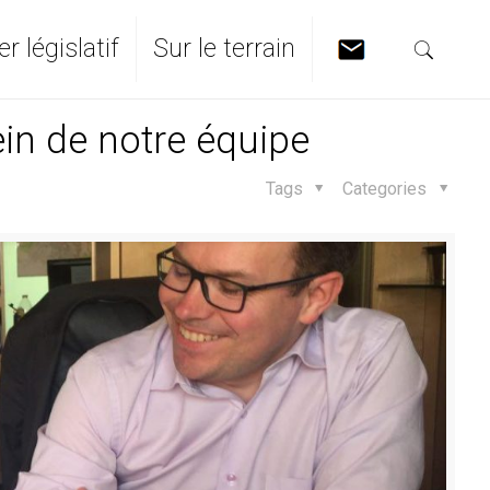
er législatif
Sur le terrain
ein de notre équipe
Tags
Categories