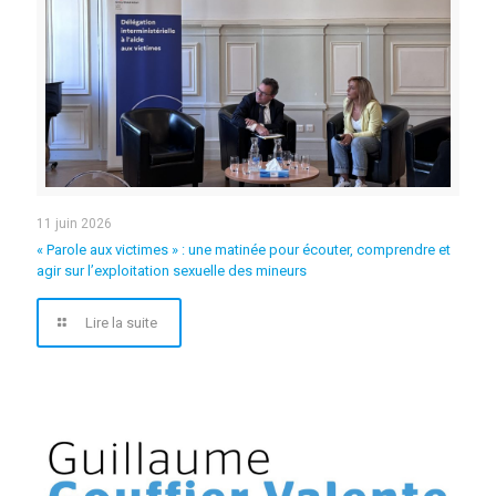
11 juin 2026
« Parole aux victimes » : une matinée pour écouter, comprendre et
agir sur l’exploitation sexuelle des mineurs
Lire la suite