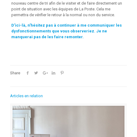
nouveau centre de tri afin de le visiter et de faire directement un
point de situation avec les équipes de La Poste. Cela me
permettra de vérifier le retour à la normal ou non du service.
D’ici-là, n’hésitez pas à continuer à me communiquer les
dysfonctionnements que vous observeriez. Je ne
manquerai pas de les faire remonter.
Share
Articles en relation