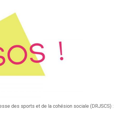
esse des sports et de la cohésion sociale (DRJSCS) :