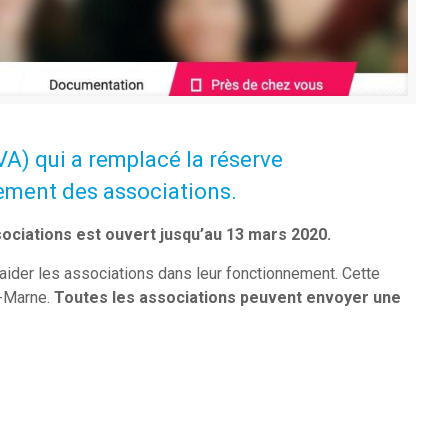
A) qui a remplacé la réserve
pement des associations.
sociations est ouvert jusqu’au 13 mars 2020.
 aider les associations dans leur fonctionnement. Cette
e-Marne.
Toutes les associations peuvent envoyer une