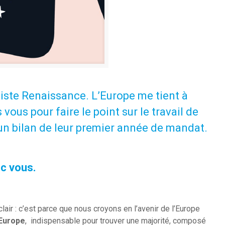
 liste Renaissance. L’Europe me tient à
ous pour faire le point sur le travail de
un bilan de leur premier année de mandat.
c vous.
ir : c’est parce que nous croyons en l’avenir de l’Europe
Europe
, indispensable pour trouver une majorité, composé