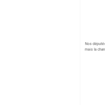
Nos députés
mais la chan