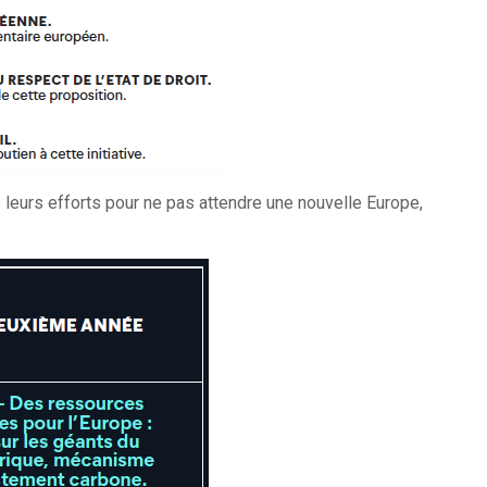
eurs efforts pour ne pas attendre une nouvelle Europe,