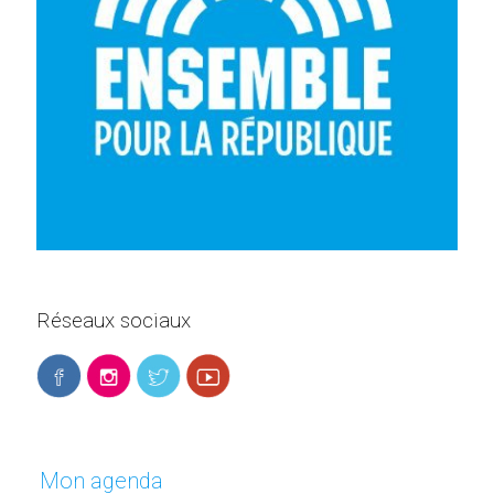
Réseaux sociaux
Mon agenda