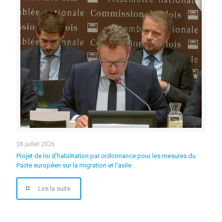
28 juillet 2026
Projet de loi d’habilitation par ordonnance pour les mesures du
Pacte européen sur la migration et l’asile
Lire la suite