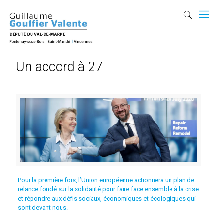
Un accord à 27
Pour la première fois, l’Union européenne actionnera un plan de
relance fondé sur la solidarité pour faire face ensemble à la crise
et répondre aux défis sociaux, économiques et écologiques qui
sont devant nous.