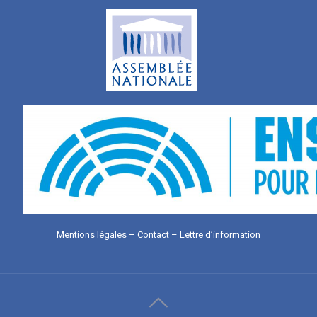
Mentions légales
–
Contact
–
Lettre d’information