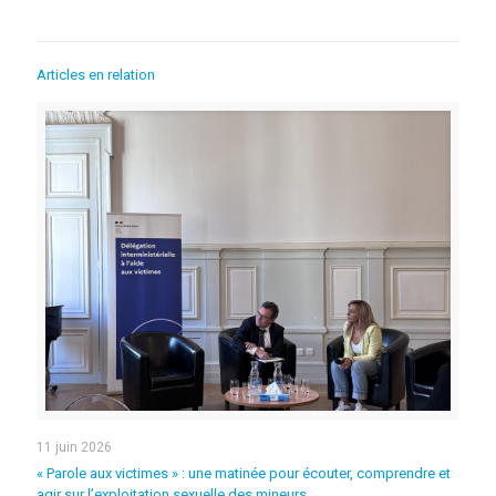
Articles en relation
11 juin 2026
« Parole aux victimes » : une matinée pour écouter, comprendre et
agir sur l’exploitation sexuelle des mineurs