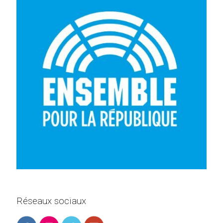
Réseaux sociaux