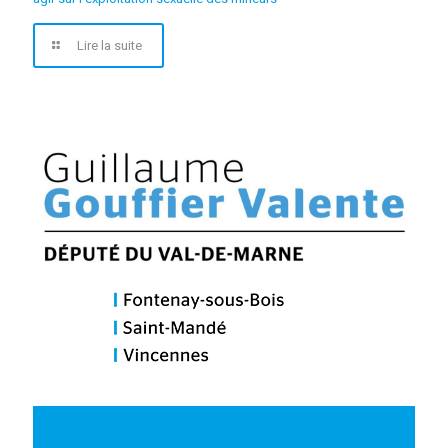
Lire la suite