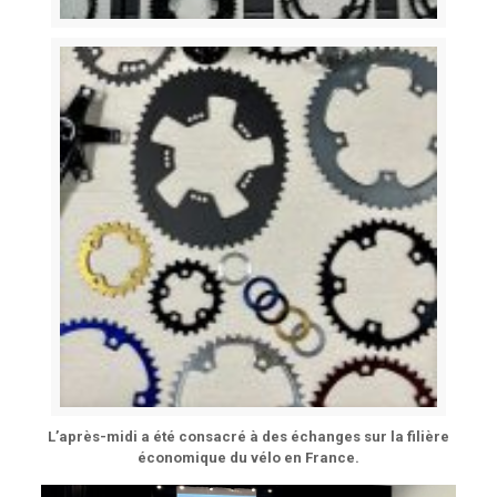
L’après-midi a été consacré à des échanges sur la filière
économique du vélo en France.