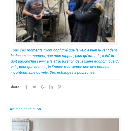
Tous ces moments m’ont confirmé que le vélo a bien le vent dans
le dos en ce moment, que mon rapport, plus qu’attendu, a été lu, et
doit aujourd’hui servir à la structuration de la filière économique du
vélo, pour que demain, la France redevienne une des nations
incontournable du vélo. Des échanges à poursuivre.
Share
Articles en relation