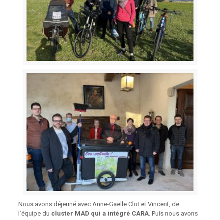
Nous avons déjeuné avec Anne-Gaelle Clot et Vincent, de
l’équipe du
cluster MAD qui a intégré CARA
. Puis nous avons