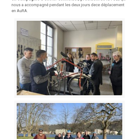
nous a accompagné pendant les deux jours dece déplacement
en AuRA.