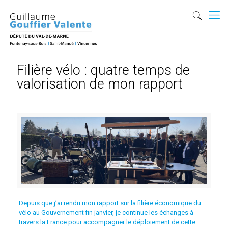
Filière vélo : quatre temps de
valorisation de mon rapport
Depuis que j’ai rendu
mon rapport sur la filière économique du
vélo
au Gouvernement fin janvier, je continue les échanges à
travers la France pour accompagner le déploiement de cette