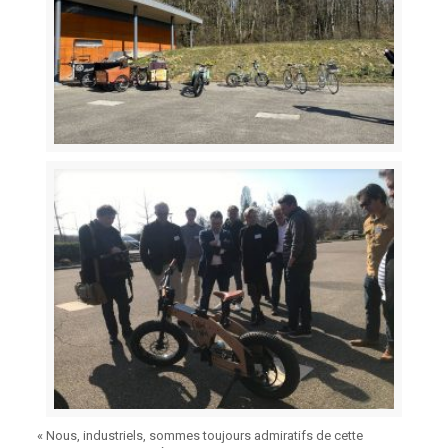
« Nous, industriels, sommes toujours admiratifs de cette