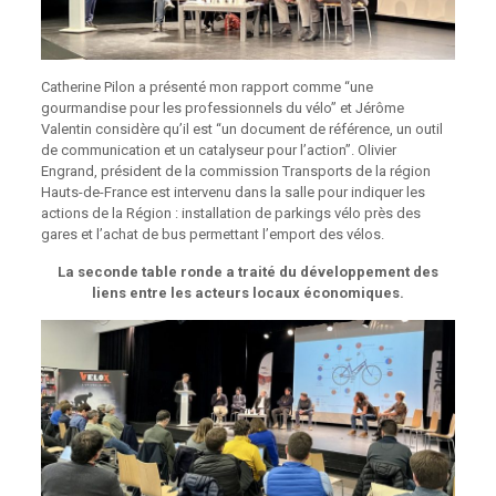
Catherine Pilon a présenté mon rapport comme “une
gourmandise pour les professionnels du vélo” et Jérôme
Valentin considère qu’il est “un document de référence, un outil
de communication et un catalyseur pour l’action”.
Olivier
Engrand, président de la commission Transports de la région
Hauts-de-France est intervenu dans la salle pour indiquer les
actions de la Région : installation de parkings vélo près des
gares et l’achat de bus permettant l’emport des vélos.
La seconde table ronde a traité du développement des
liens entre les acteurs locaux économiques.