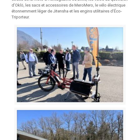
d’Oklö, les sacs et accessoires de MeroMero, le vélo électrique
étonnemment léger de Jitensha et les engins utilitaires d’Éco-
Triporteur.