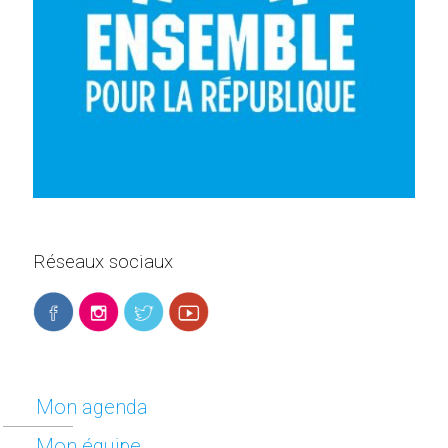
Réseaux sociaux
Mon agenda
Mon équipe