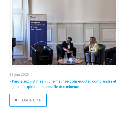
11 juin 2026
« Parole aux victimes » : une matinée pour écouter, comprendre et
agir sur l’exploitation sexuelle des mineurs
Lire la suite