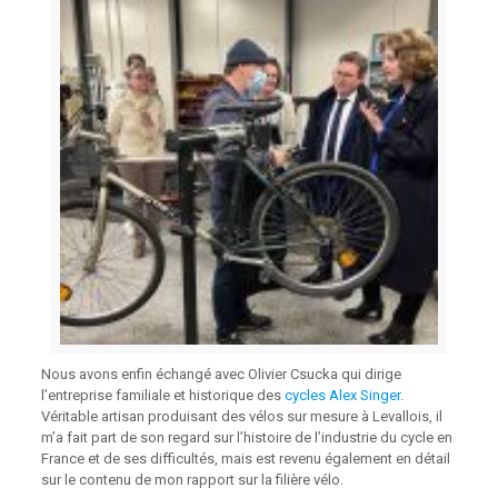
Nous avons enfin échangé avec Olivier Csucka qui dirige
l’entreprise familiale et historique des
cycles Alex Singer
.
Véritable artisan produisant des vélos sur mesure à Levallois, il
m’a fait part de son regard sur l’histoire de l’industrie du cycle en
France et de ses difficultés, mais est revenu également en détail
sur le contenu de mon rapport sur la filière vélo.