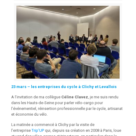
23 mars –
les entreprises du cycle à
Clichy et Levallois
A l’invitation de ma collègue
Céline Clavez
, je me suis rendu
dans les Hauts-de-Seine pour parler vélo-cargo pour
l’événementiel, réinsertion professionnelle par le cycle, artisanat
et économie du vélo.
La matinée a commencé à Clichy par la visite de
l’entreprise
Trip’UP
qui, depuis sa création en 2008 à Paris, loue