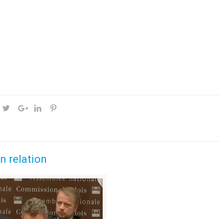
n relation