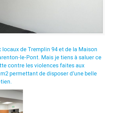
x locaux de Tremplin 94 et de la Maison
renton-le-Pont. Mais je tiens à saluer ce
te contre les violences faites aux
m2 permettant de disposer d’une belle
tien.