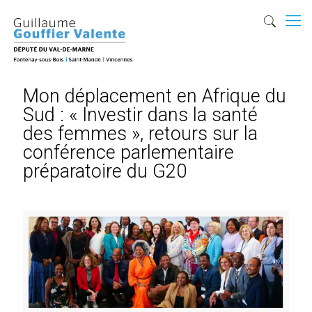
Mon déplacement en Afrique du
Sud : « Investir dans la santé
des femmes », retours sur la
conférence parlementaire
préparatoire du G20