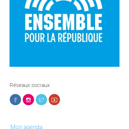
Réseaux sociaux
Mon agenda