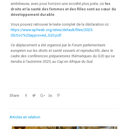
ambitieuse, avec pour horizon une société plus juste, où
les
droits et la santé des femmes et des filles sont au cœur du
développement durable
.
Vous pouvez retrouver le texte complet de la déclaration ici :
https://www.epfweb.org/sites/default/files/2025-
05/SoC%20approved_G20.pdf
Ce déplacement a été organisé par le Forum parlementaire
européen sur les droits et santé sexuels et reproductifs, dans le
cadre des conférences préparatoires thématiques du G20 qui se
tiendra à l’automne 2025, au Cap en Afrique du Sud.
Share
Articles en relation