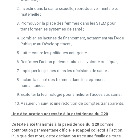
Investir dans la santé sexuelle, reproductive, mentale et
maternelle ;
Promouvoir la place des femmes dans les STEM pour
transformer les systèmes de santé ;
Combler les lacunes de financement, notamment via l’Aide
Publique au Développement ;
Lutter contre les politiques anti-genre ;
Renforcer l’action parlementaire et la volonté politique ;
Impliquer les jeunes dans les décisions de santé ;
Inclure la santé des femmes dans les réponses
humanitaires ;
Exploiter la technologie pour améliorer l’accès aux soins ;
Assurer un suivi et une reddition de comptes transparents.
Une déclaration adressée à la présidence du G20
Ce texte a été
transmis à la présidence du G20
comme
contribution parlementaire officielle et appel collectif à l’action.
Plus que des mots, cette déclaration trace une feuille de route