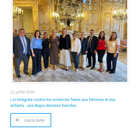
22 juillet 2026
Loi intégrale contre les violences faites aux femmes et aux
enfants : une étape décisive franchie
Lire la suite