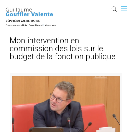
Mon intervention en
commission des lois sur le
budget de la fonction publique