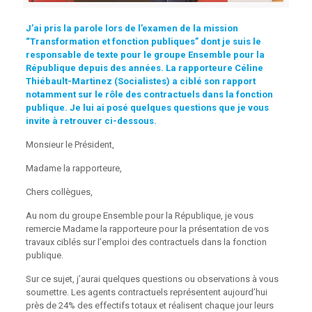
J’ai pris la parole lors de l’examen de la mission
“Transformation et fonction publiques” dont je suis le
responsable de texte pour le groupe Ensemble pour la
République depuis des années. La rapporteure Céline
Thiébault-Martinez (Socialistes) a ciblé son rapport
notamment sur le rôle des contractuels dans la fonction
publique. Je lui ai posé quelques questions que je vous
invite à retrouver ci-dessous.
Monsieur le Président,
Madame la rapporteure,
Chers collègues,
Au nom du groupe Ensemble pour la République, je vous
remercie Madame la rapporteure pour la présentation de vos
travaux ciblés sur l’emploi des contractuels dans la fonction
publique.
Sur ce sujet, j’aurai quelques questions ou observations à vous
soumettre. Les agents contractuels représentent aujourd’hui
près de 24% des effectifs totaux et réalisent chaque jour leurs