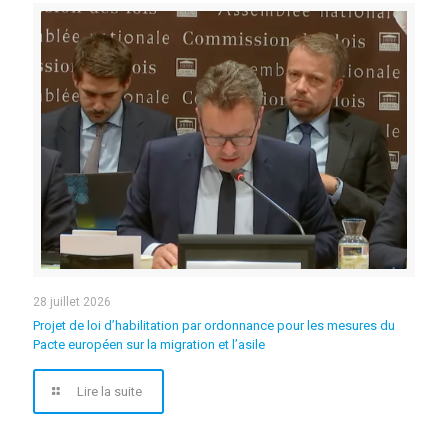
28 juillet 2026
Projet de loi d’habilitation par ordonnance pour les mesures du
Pacte européen sur la migration et l’asile
Lire la suite