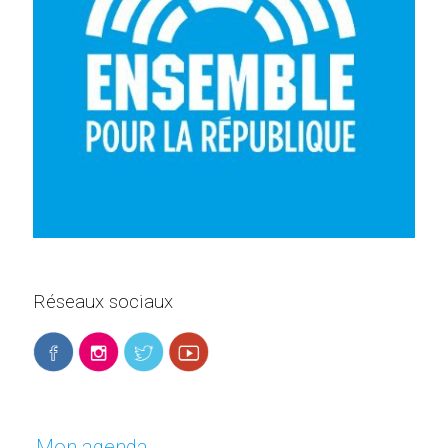
Réseaux sociaux
Mon agenda