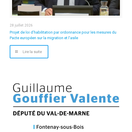
28 juillet 2026
Projet de loi d’habilitation par ordonnance pour les mesures du
Pacte européen sur la migration et l’asile
Lire la suite