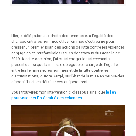
Hier, la délégation aux droits des femmes et à l’égalité des
chances entre les hommes et les femmes s’est réunie pour
dresser un premier bilan des actions de lutte contre les violences
conjugales et intrafamiliales issues des travaux du Grenelle de
2019. A cette occasion, j’ai pu interroger les intervenants
présents ainsi que la ministre déléguée en charge de l’égalité
entre les femmes et les hommes et de la lutte contre les
discriminations, Aurore Bergé, sur l’état de la mise en oeuvre des
dispositifs et les défaillances qui perdurent.
Vous trouverez mon intervention ci-dessous ainsi que
le lien
pour visionner l’intégralité des échanges
:
Lecteur
vidéo