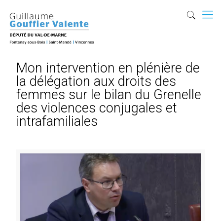
Mon intervention en plénière de
la délégation aux droits des
femmes sur le bilan du Grenelle
des violences conjugales et
intrafamiliales