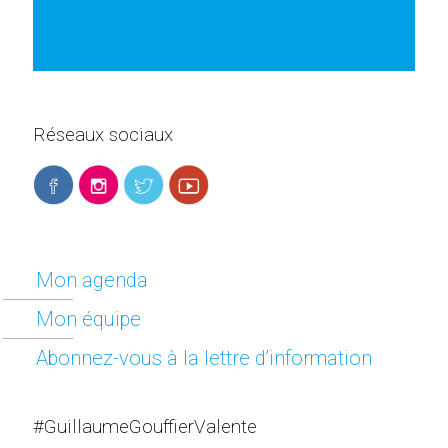
Réseaux sociaux
Mon agenda
Mon équipe
Abonnez-vous à la lettre d’information
#GuillaumeGouffierValente