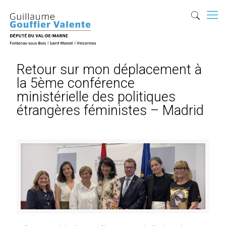
Retour sur mon déplacement à
la 5ème conférence
ministérielle des politiques
étrangères féministes – Madrid