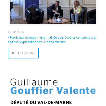
11 juin 2026
« Parole aux victimes » : une matinée pour écouter, comprendre et
agir sur l’exploitation sexuelle des mineurs
Lire la suite