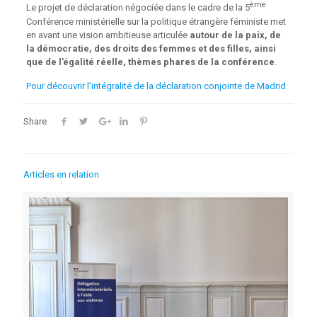
ème
Le projet de déclaration négociée dans le cadre de la 5
Conférence ministérielle sur la politique étrangère féministe met
en avant une vision ambitieuse articulée
autour de la paix, de
la démocratie, des droits des femmes et des filles, ainsi
que de l’égalité réelle, thèmes phares de la conférence
.
Pour découvrir l’intégralité de la déclaration conjointe de Madrid
Share
Articles en relation