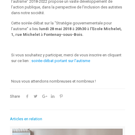
l’autisme” 2018-2022 propose un vaste développement de
l’action publique, dans la perspective de l’inclusion des autistes
dans notre société.
Cette soirée-débat sur la “Stratégie gouvernementale pour
l’autisme” a lieu
lundi 28 mai 2018
à
20h30
à
l’Ecole Michelet,
1, rue Michelet
à
Fontenay-sous-Bois.
Si vous souhaitez y participer, merci de vous inscrire en cliquant
sur ce lien :
soirée-débat portant sur l’autisme
Nous vous attendons nombreuses et nombreux !
Share
Articles en relation