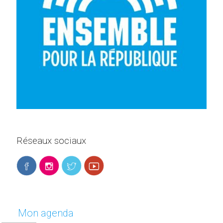
Réseaux sociaux
Mon agenda