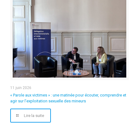
11 juin 2026
« Parole aux victimes » : une matinée pour écouter, comprendre et
agir sur l’exploitation sexuelle des mineurs
Lire la suite