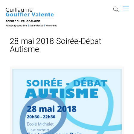
28 mai 2018 Soirée-Débat
Autisme