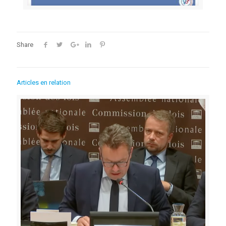
Share
Articles en relation