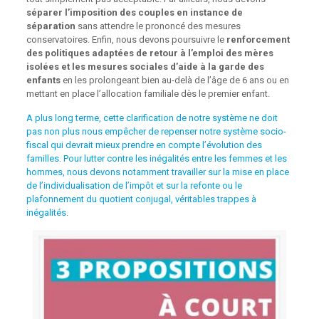
séparer l’imposition des couples en instance de
séparation
sans attendre le prononcé des mesures
conservatoires. Enfin, nous devons poursuivre le
renforcement
des politiques adaptées de retour à l’emploi des mères
isolées et les mesures sociales d’aide à la garde des
enfants
en les prolongeant bien au-delà de l’âge de 6 ans ou en
mettant en place l’allocation familiale dès le premier enfant.
A plus long terme, cette clarification de notre système ne doit
pas non plus nous empêcher de repenser notre système socio-
fiscal qui devrait mieux prendre en compte l’évolution des
familles. Pour lutter contre les inégalités entre les femmes et les
hommes, nous devons notamment travailler sur la mise en place
de l’individualisation de l’impôt et sur la refonte ou le
plafonnement du quotient conjugal, véritables trappes à
inégalités.