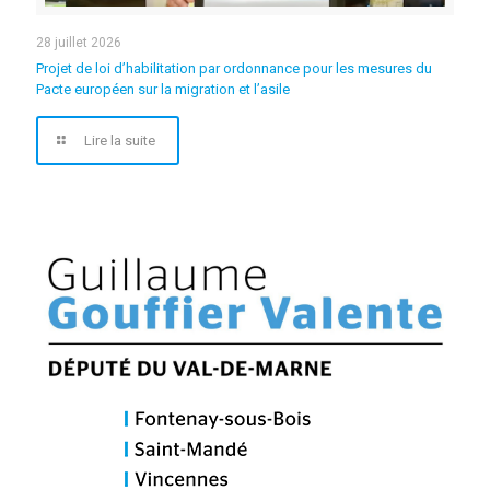
28 juillet 2026
Projet de loi d’habilitation par ordonnance pour les mesures du
Pacte européen sur la migration et l’asile
Lire la suite