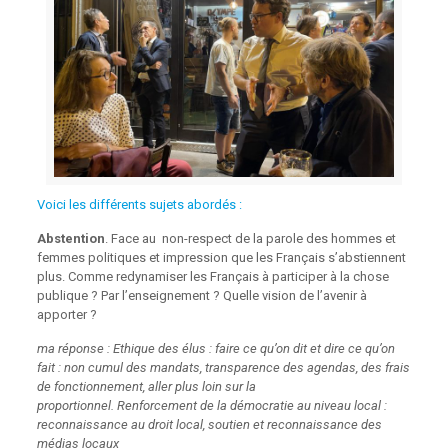
Voici les différents sujets abordés :
Abstention
. Face au non-respect de la parole des hommes et
femmes politiques et impression que les Français s’abstiennent
plus. Comme redynamiser les Français à participer à la chose
publique ? Par l’enseignement ? Quelle vision de l’avenir à
apporter ?
ma réponse : Ethique des élus : faire ce qu’on dit et dire ce qu’on
fait : non cumul des mandats, transparence des agendas, des frais
de fonctionnement, aller plus loin sur la
proportionnel. Renforcement de la démocratie au niveau local :
reconnaissance au droit local, soutien et reconnaissance des
médias locaux