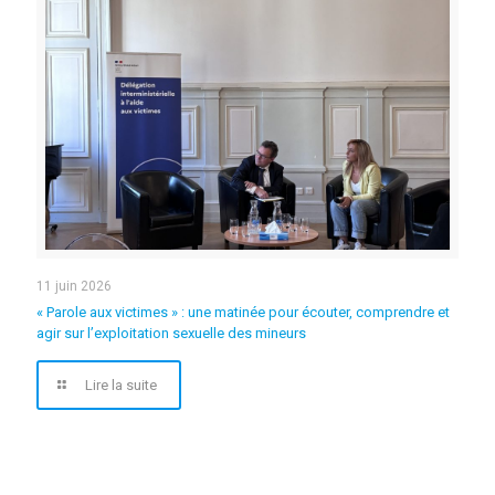
11 juin 2026
« Parole aux victimes » : une matinée pour écouter, comprendre et
agir sur l’exploitation sexuelle des mineurs
Lire la suite