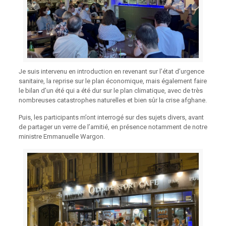
Je suis intervenu en introduction en revenant sur l’état d’urgence
sanitaire, la reprise sur le plan économique, mais également faire
le bilan d’un été qui a été dur sur le plan climatique, avec de très
nombreuses catastrophes naturelles et bien sûr la crise afghane.
Puis, les participants m’ont interrogé sur des sujets divers, avant
de partager un verre de l’amitié, en présence notamment de notre
ministre Emmanuelle Wargon.