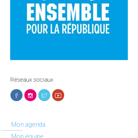
Réseaux sociaux
Mon agenda
Mon équipe