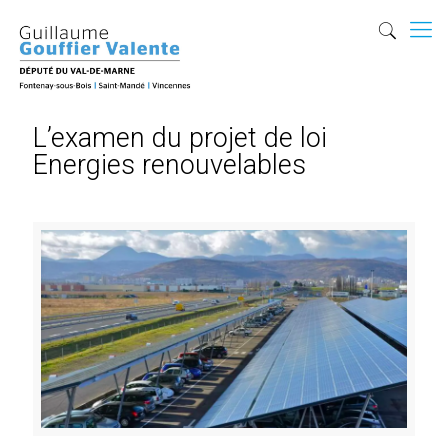
L’examen du projet de loi
Energies renouvelables