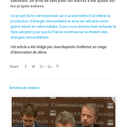
nationale, un droit de véto pour les maires a été ajouté sur
les projets éoliens.
Ce projet de loi est important car il va permettre d’accélérer la
production d’énergie renouvelable et ainsi de rattraper notre
grand retard en cette matière. Donc nous devons bien entendu le
faire adopter pour que la France continue sur le chemin des
énergies renouvelables.
Cet article a été rédigé par Jean-Baptiste Guillemot, en stage
d’observation de 3ème.
Share
Articles en relation