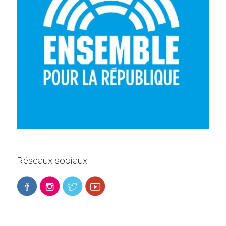
Réseaux sociaux