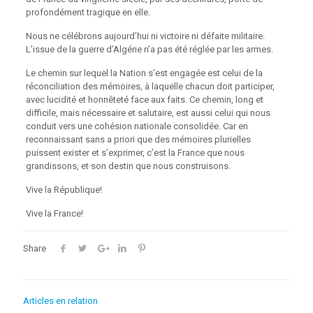
profondément tragique en elle.
Nous ne célébrons aujourd’hui ni victoire ni défaite militaire.
L’issue de la guerre d’Algérie n’a pas été réglée par les armes.
Le chemin sur lequel la Nation s’est engagée est celui de la
réconciliation des mémoires, à laquelle chacun doit participer,
avec lucidité et honnêteté face aux faits. Ce chemin, long et
difficile, mais nécessaire et salutaire, est aussi celui qui nous
conduit vers une cohésion nationale consolidée. Car en
reconnaissant sans a priori que des mémoires plurielles
puissent exister et s’exprimer, c’est la France que nous
grandissons, et son destin que nous construisons.
Vive la République!
Vive la France!
Share
Articles en relation