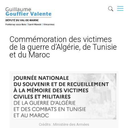
Commémoration des victimes
de la guerre d’Algérie, de Tunisie
et du Maroc
Crédits : Ministère des Armées