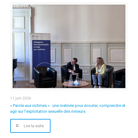
11 juin 2026
« Parole aux victimes » : une matinée pour écouter, comprendre et
agir sur l’exploitation sexuelle des mineurs
Lire la suite