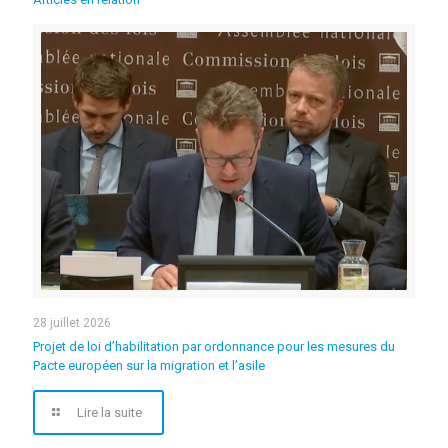
28 juillet 2026
Projet de loi d’habilitation par ordonnance pour les mesures du
Pacte européen sur la migration et l’asile
Lire la suite