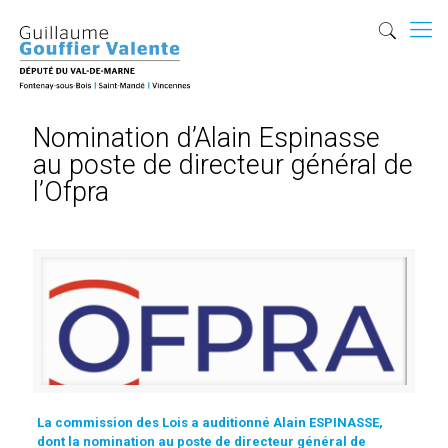
Nomination d’Alain Espinasse
au poste de directeur général de
l’Ofpra
La commission des Lois a auditionné Alain ESPINASSE,
dont la nomination au poste de directeur général de