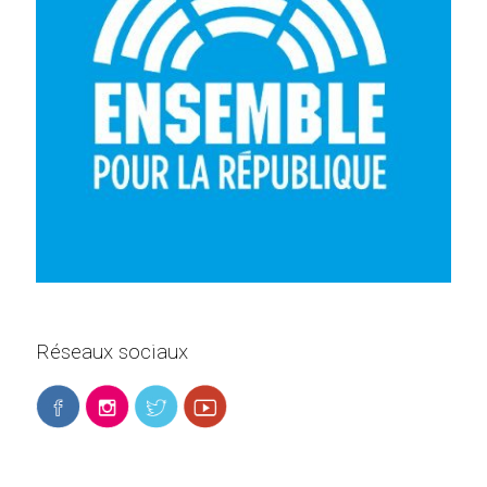
Réseaux sociaux