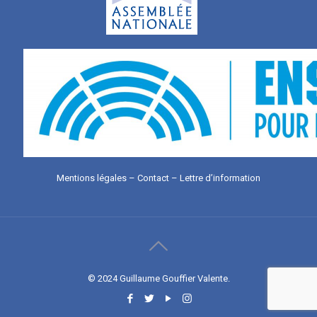
Mentions légales
–
Contact
–
Lettre d’information
© 2024 Guillaume Gouffier Valente.