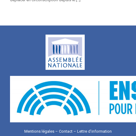
Mentions légales
–
Contact
–
Lettre d’information