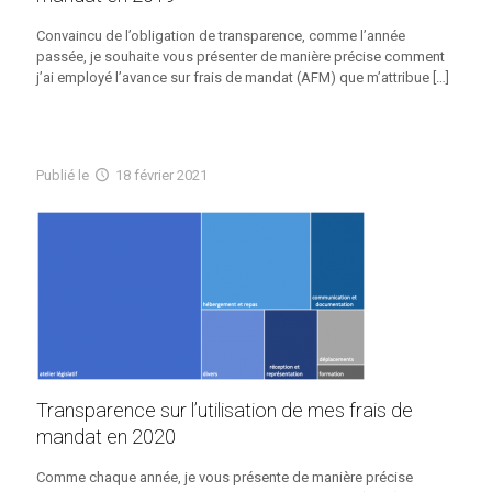
Convaincu de l’obligation de transparence, comme l’année
passée, je souhaite vous présenter de manière précise comment
j’ai employé l’avance sur frais de mandat (AFM) que m’attribue
[…]
Publié
le
18 février 2021
Transparence sur l’utilisation de mes frais de
mandat en 2020
Comme chaque année, je vous présente de manière précise