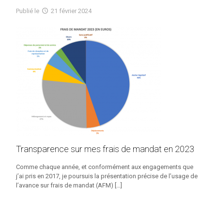
Publié
le
21 février 2024
Transparence sur mes frais de mandat en 2023
Comme chaque année, et conformément aux engagements que
j’ai pris en 2017, je poursuis la présentation précise de l’usage de
l’avance sur frais de mandat (AFM)
[…]