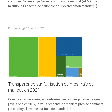
comment j’ai employé l’avance sur frais de mandat (AFM) que
m’attribue l’Assemblée nationale pour exercer mon mandat
[…]
Publié
le
11 avril 2022
Transparence sur l’utilisation de mes frais de
mandat en 2021
Comme chaque année, et conformément aux engagements que
j’avais pris en 2017, je vous présente de manière précise comment
j’ai employé l’avance sur frais de mandat
[…]