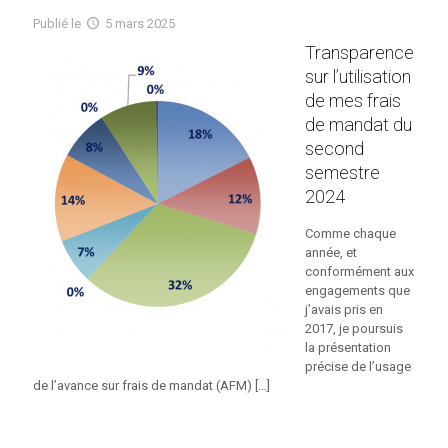
Publié
le
5 mars 2025
Transparence
sur l’utilisation
de mes frais
de mandat du
second
semestre
2024
Comme chaque
année, et
conformément aux
engagements que
j’avais pris en
2017, je poursuis
la présentation
précise de l’usage
de l’avance sur frais de mandat (AFM)
[…]