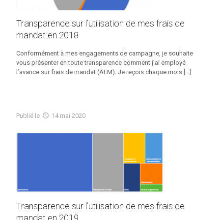
Transparence sur l’utilisation de mes frais de
mandat en 2018
Conformément à mes engagements de campagne, je souhaite
vous présenter en toute transparence comment j’ai employé
l’avance sur frais de mandat (AFM). Je reçois chaque mois
[…]
Publié
le
14 mai 2020
Transparence sur l’utilisation de mes frais de
mandat en 2019