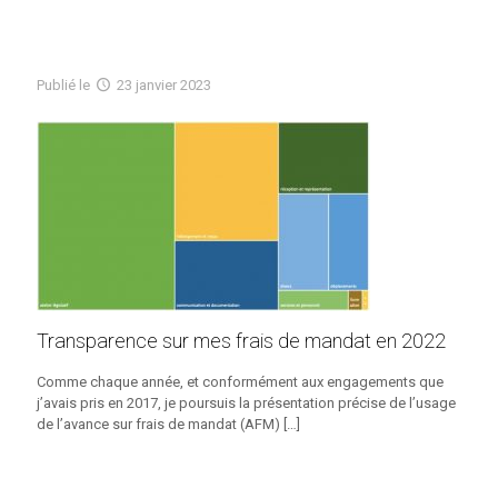
Publié
le
23 janvier 2023
Transparence sur mes frais de mandat en 2022
Comme chaque année, et conformément aux engagements que
j’avais pris en 2017, je poursuis la présentation précise de l’usage
de l’avance sur frais de mandat (AFM)
[…]