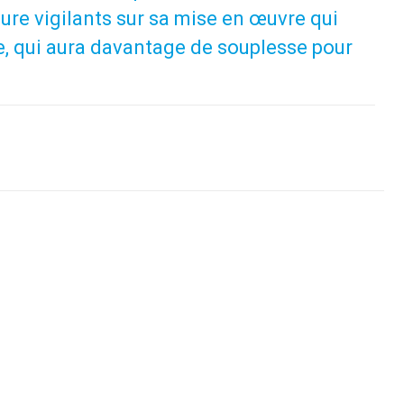
ure vigilants sur sa mise en œuvre qui
le, qui aura davantage de souplesse pour