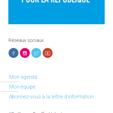
Réseaux sociaux
Mon agenda
Mon équipe
Abonnez-vous à la lettre d’information