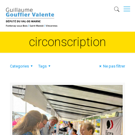
circonscription
Categories
Tags
Ne pas filtrer