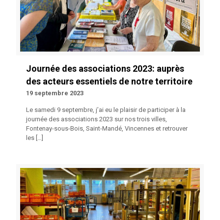
Journée des associations 2023: auprès
des acteurs essentiels de notre territoire
19 septembre 2023
Le samedi 9 septembre, j’ai eu le plaisir de participer à la
journée des associations 2023 sur nos trois villes,
Fontenay-sous-Bois, Saint-Mandé, Vincennes et retrouver
les
[…]