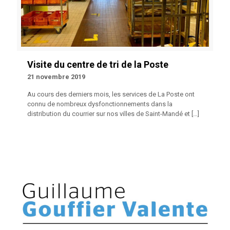
Visite du centre de tri de la Poste
21 novembre 2019
Au cours des derniers mois, les services de La Poste ont
connu de nombreux dysfonctionnements dans la
distribution du courrier sur nos villes de Saint-Mandé et
[…]