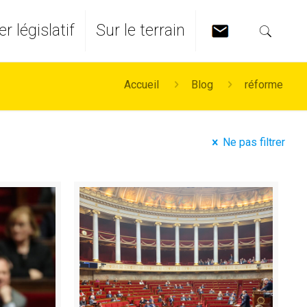
er législatif
Sur le terrain
Accueil
Blog
réforme
Ne pas filtrer