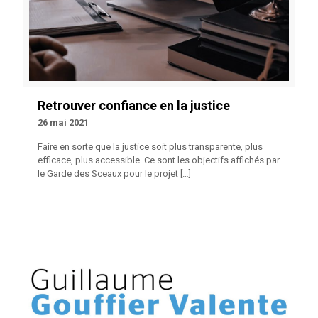
Retrouver confiance en la justice
26 mai 2021
Faire en sorte que la justice soit plus transparente, plus
efficace, plus accessible. Ce sont les objectifs affichés par
le Garde des Sceaux pour le projet
[…]