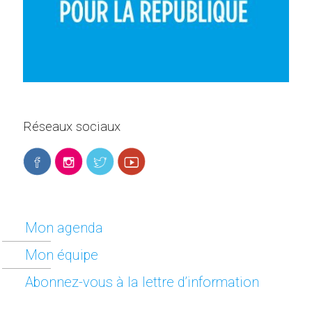
Réseaux sociaux
Mon agenda
Mon équipe
Abonnez-vous à la lettre d’information