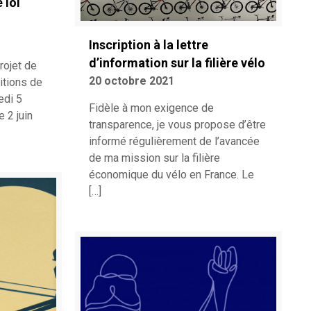
 loi
Inscription à la lettre
d’information sur la filière vélo
rojet de
20 octobre 2021
itions de
edi 5
Fidèle à mon exigence de
 2 juin
transparence, je vous propose d’être
informé régulièrement de l’avancée
de ma mission sur la filière
économique du vélo en France. Le
[…]