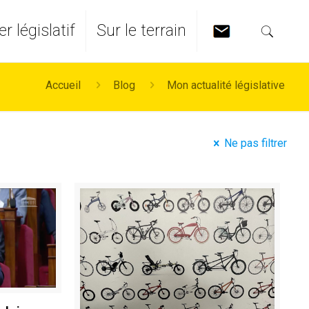
er législatif
Sur le terrain
Accueil
Blog
Mon actualité législative
Ne pas filtrer