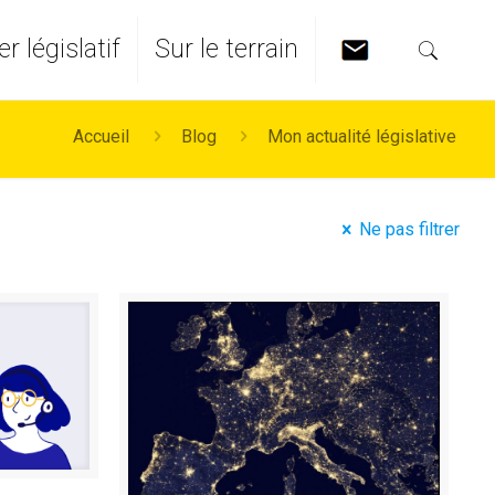
er législatif
Sur le terrain
Accueil
Blog
Mon actualité législative
Ne pas filtrer