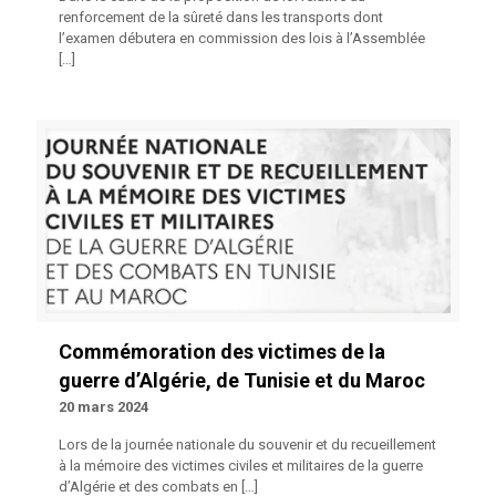
renforcement de la sûreté dans les transports dont
l’examen débutera en commission des lois à l’Assemblée
[…]
Commémoration des victimes de la
guerre d’Algérie, de Tunisie et du Maroc
20 mars 2024
Lors de la journée nationale du souvenir et du recueillement
à la mémoire des victimes civiles et militaires de la guerre
d’Algérie et des combats en
[…]