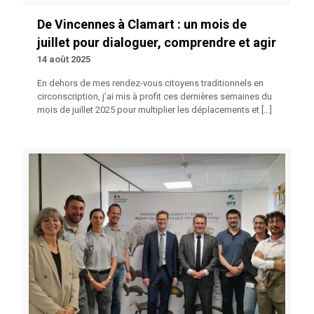
De Vincennes à Clamart : un mois de
juillet pour dialoguer, comprendre et agir
14 août 2025
En dehors de mes rendez-vous citoyens traditionnels en
circonscription, j’ai mis à profit ces dernières semaines du
mois de juillet 2025 pour multiplier les déplacements et
[…]