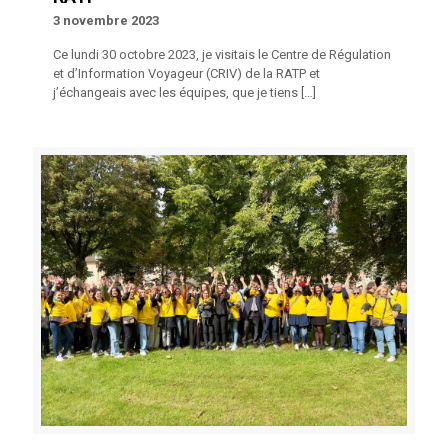
3 novembre 2023
Ce lundi 30 octobre 2023, je visitais le Centre de Régulation
et d’Information Voyageur (CRIV) de la RATP et
j’échangeais avec les équipes, que je tiens
[…]