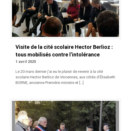
Visite de la cité scolaire Hector Berlioz :
tous mobilisés contre l’intolérance
1 avril 2025
Le 20 mars dernier j’ai eu le plaisir de revenir à la cité
scolaire Hector Berlioz de Vincennes, aux côtés d’Élisabeth
BORNE, ancienne Première ministre et
[…]