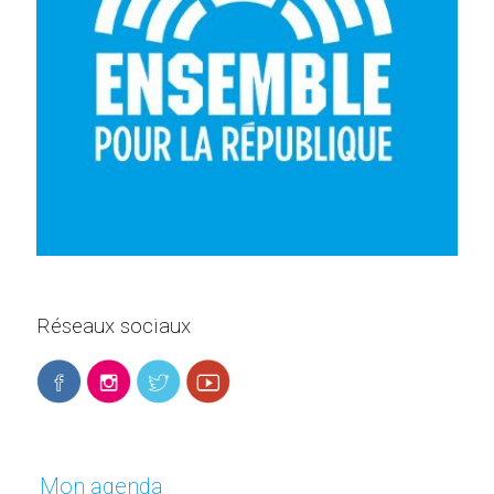
Réseaux sociaux
Mon agenda