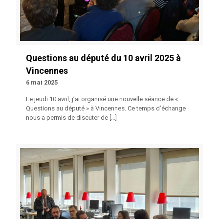
Questions au député du 10 avril 2025 à
Vincennes
6 mai 2025
Le jeudi 10 avril, j’ai organisé une nouvelle séance de «
Questions au député » à Vincennes. Ce temps d’échange
nous a permis de discuter de
[…]