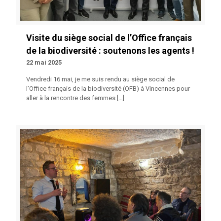
Visite du siège social de l’Office français
de la biodiversité : soutenons les agents !
22 mai 2025
Vendredi 16 mai, je me suis rendu au siège social de
l’Office français de la biodiversité (OFB) à Vincennes pour
aller à la rencontre des femmes
[…]