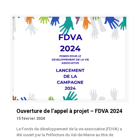
Ouverture de l’appel à projet – FDVA 2024
15 février 2024
Le Fonds de développement de la vie associative (FDVA) a
été ouvert par la Préfecture du Val-de-Marne au titre de