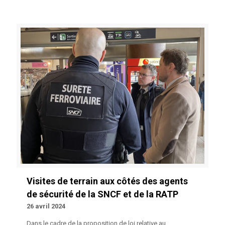
Visites de terrain aux côtés des agents
de sécurité de la SNCF et de la RATP
26 avril 2024
Dans le cadre de la proposition de loi relative au