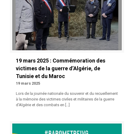
19 mars 2025 : Commémoration des
victimes de la guerre d’Algérie, de
Tunisie et du Maroc
19 mars 2025
Lors de la journée nationale du souvenir et du recueillement
à la mémoire des victimes civiles et militaires de la guerre
d’Algérie et des combats en
[…]