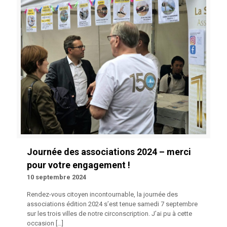
Journée des associations 2024 – merci
pour votre engagement !
10 septembre 2024
Rendez-vous citoyen incontournable, la journée des
associations édition 2024 s’est tenue samedi 7 septembre
sur les trois villes de notre circonscription. J’ai pu à cette
occasion
[…]