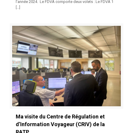
l’année 2024. Le FDVA comporte deux volets : Le FDVA 1
[…]
Ma visite du Centre de Régulation et
d’Information Voyageur (CRIV) de la
RATP