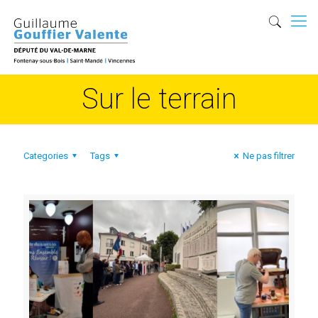
Sur le terrain
Categories
Tags
Ne pas filtrer