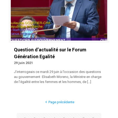
Question d’actualité sur le Forum
Génération Egalité
29 juin 2021
J’interrogeais ce mardi 29 juin à l’occasion des questions
au gouvernement Elisabeth Moreno, la Ministre en charge
de l’égalité entre les femmes et les hommes, de
[…]
Page précédente