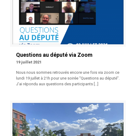
Questions au député via Zoom
19 juillet 2021
Nous nous sommes retrouvés encore une fois via zoom ce
lundi 19 juillet à 21h pour une soirée “Questions au député”.
J’ai répondu aux questions des participants
[…]