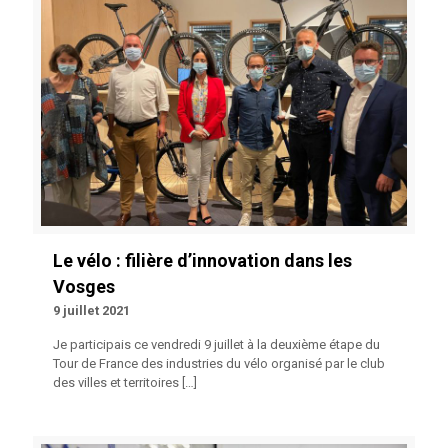
Le vélo : filière d’innovation dans les
Vosges
9 juillet 2021
Je participais ce vendredi 9 juillet à la deuxième étape du
Tour de France des industries du vélo organisé par le club
des villes et territoires
[…]