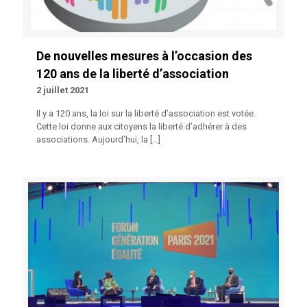
De nouvelles mesures à l’occasion des
120 ans de la liberté d’association
2 juillet 2021
Il y a 120 ans, la loi sur la liberté d’association est votée.
Cette loi donne aux citoyens la liberté d’adhérer à des
associations. Aujourd’hui, la
[…]