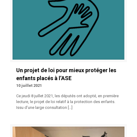
Un projet de loi pour mieux protéger les
enfants placés à l’ASE
10 juillet 2021
Ce jeudi 8 juillet 2021, les députés ont adopté, en première
lecture, le projet de loi relatif à la protection des enfants.
Issu d’une large consultation
[…]