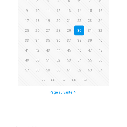
1
2
3
4
5
6
7
8
9
10
11
12
13
14
15
16
17
18
19
20
21
22
23
24
25
26
27
28
29
30
31
32
33
34
35
36
37
38
39
40
41
42
43
44
45
46
47
48
49
50
51
52
53
54
55
56
57
58
59
60
61
62
63
64
65
66
67
68
69
Page suivante