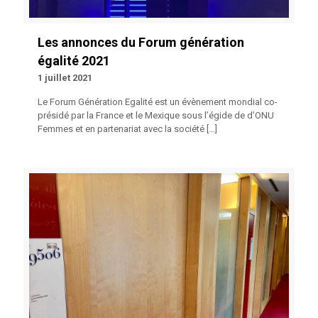
Les annonces du Forum génération
égalité 2021
1 juillet 2021
Le Forum Génération Egalité est un évènement mondial co-
présidé par la France et le Mexique sous l’égide de d’ONU
Femmes et en partenariat avec la société
[…]