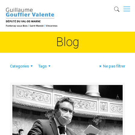
Blog
Categories
Tags
Ne pas filtrer