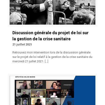
Discussion générale du projet de loi sur
la gestion de la crise sanitaire
21 juillet 2021
Retrouvez mon intervention lors de la discussion générale
sur le projet de loi relatif à la gestion de la crise sanitaire du
mercredi 21 juillet 2021.
[…]