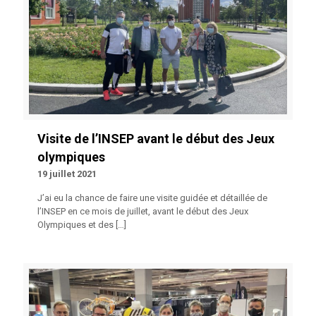
Visite de l’INSEP avant le début des Jeux
olympiques
19 juillet 2021
J’ai eu la chance de faire une visite guidée et détaillée de
l’INSEP en ce mois de juillet, avant le début des Jeux
Olympiques et des
[…]