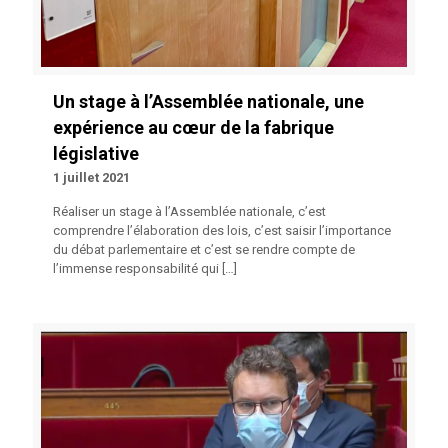
Un stage à l’Assemblée nationale, une
expérience au cœur de la fabrique
législative
1 juillet 2021
Réaliser un stage à l’Assemblée nationale, c’est
comprendre l’élaboration des lois, c’est saisir l’importance
du débat parlementaire et c’est se rendre compte de
l’immense responsabilité qui
[…]