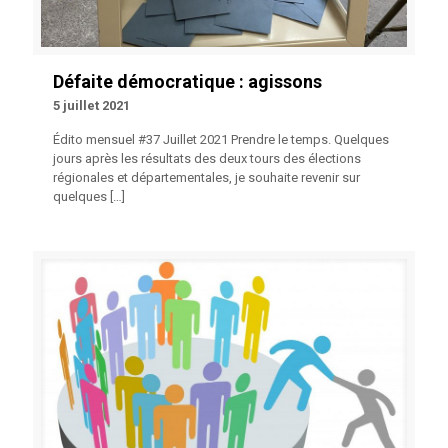
Défaite démocratique : agissons
5 juillet 2021
Édito mensuel #37 Juillet 2021 Prendre le temps. Quelques
jours après les résultats des deux tours des élections
régionales et départementales, je souhaite revenir sur
quelques
[…]