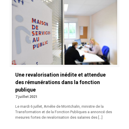
Une revalorisation inédite et attendue
des rémunérations dans la fonction
publique
7 juillet 2021
Le mardi 6 juillet, Amélie de Montchalin, ministre de la
Transformation et de la Fonction Publiques a annoncé des
mesures fortes de revalorisation des salaires des
[…]