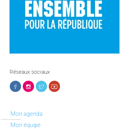
Réseaux sociaux
Mon agenda
Mon équipe