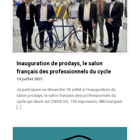
Inauguration de prodays, le salon
français des professionnels du cycle
19 juillet 2021
Je participais ce dimanche 18 juillet à l’inauguration du
salon prodays, le salon français des professionnels du
cycle qui réunit sur 20000 m2, 195 exposants, 980 marques
[…]