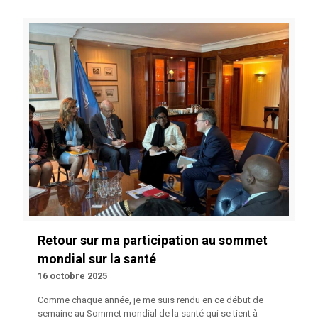
Retour sur ma participation au sommet
mondial sur la santé
16 octobre 2025
Comme chaque année, je me suis rendu en ce début de
semaine au Sommet mondial de la santé qui se tient à