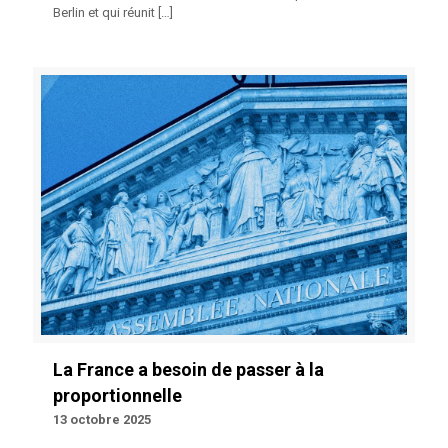
Berlin et qui réunit
[…]
La France a besoin de passer à la
proportionnelle
13 octobre 2025