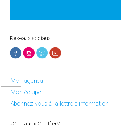
Réseaux sociaux
Mon agenda
Mon équipe
Abonnez-vous à la lettre d’information
#GuillaumeGouffierValente