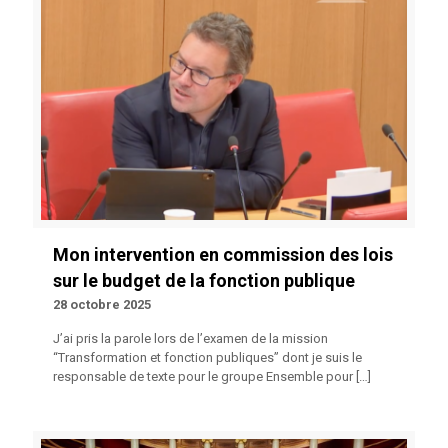
Mon intervention en commission des lois
sur le budget de la fonction publique
28 octobre 2025
J’ai pris la parole lors de l’examen de la mission
“Transformation et fonction publiques” dont je suis le
responsable de texte pour le groupe Ensemble pour
[…]