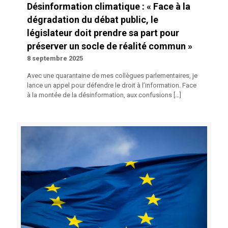
Désinformation climatique : « Face à la
dégradation du débat public, le
législateur doit prendre sa part pour
préserver un socle de réalité commun »
8 septembre 2025
Avec une quarantaine de mes collègues parlementaires, je
lance un appel pour défendre le droit à l’information. Face
à la montée de la désinformation, aux confusions
[…]