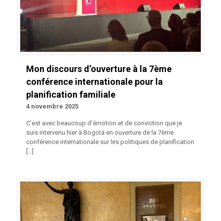
Mon discours d’ouverture à la 7ème
conférence internationale pour la
planification familiale
4 novembre 2025
C’est avec beaucoup d’émotion et de conviction que je
suis intervenu hier à Bogotá en ouverture de la 7ème
conférence internationale sur les politiques de planification
[…]