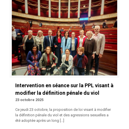
Intervention en séance sur la PPL visant à
modifier la définition pénale du viol
23 octobre 2025
Ce jeudi 23 octobre, la proposition de loi visant à modifier
la définition pénale du viol et des agressions sexuelles a
été adoptée après un long
[…]