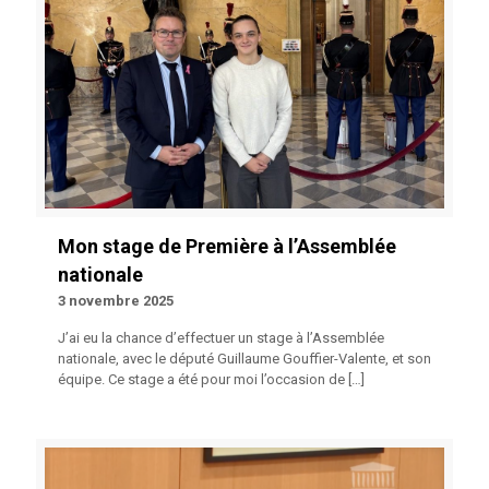
Mon stage de Première à l’Assemblée
nationale
3 novembre 2025
J’ai eu la chance d’effectuer un stage à l’Assemblée
nationale, avec le député Guillaume Gouffier-Valente, et son
équipe. Ce stage a été pour moi l’occasion de
[…]