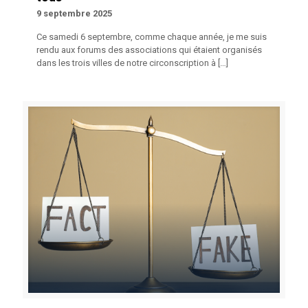
9 septembre 2025
Ce samedi 6 septembre, comme chaque année, je me suis
rendu aux forums des associations qui étaient organisés
dans les trois villes de notre circonscription à
[…]