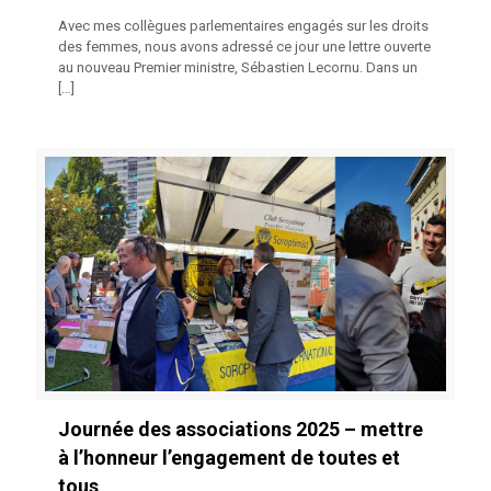
Avec mes collègues parlementaires engagés sur les droits
des femmes, nous avons adressé ce jour une lettre ouverte
au nouveau Premier ministre, Sébastien Lecornu. Dans un
[…]
Journée des associations 2025 – mettre
à l’honneur l’engagement de toutes et
tous