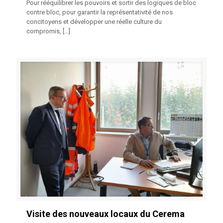
Pour rééquilibrer les pouvoirs et sortir des logiques de bloc
contre bloc, pour garantir la représentativité de nos
concitoyens et développer une réelle culture du
compromis,
[…]
Visite des nouveaux locaux du Cerema