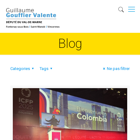
Blog
Categories
Tags
Ne pas filtrer