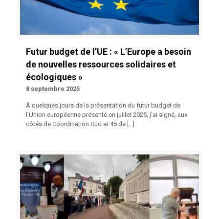
Futur budget de l’UE : « L’Europe a besoin
de nouvelles ressources solidaires et
écologiques »
8 septembre 2025
À quelques jours de la présentation du futur budget de
l’Union européenne présenté en juillet 2025, j’ai signé, aux
côtés de Coordination Sud et 45 de
[…]