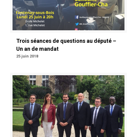
Trois séances de questions au député –
Un an de mandat
25 juin 2018