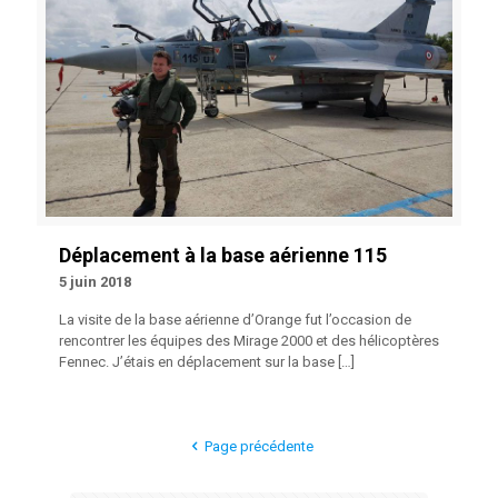
Déplacement à la base aérienne 115
5 juin 2018
La visite de la base aérienne d’Orange fut l’occasion de
rencontrer les équipes des Mirage 2000 et des hélicoptères
Fennec. J’étais en déplacement sur la base
[…]
Page précédente