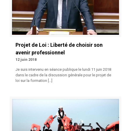
Projet de Loi : Liberté de choisir son
avenir professionnel
12 juin 2018
Je suis intervenu en séance publique le lundi 11 juin 2018
dans le cadre de la discussion générale pour le projet de
loi sur la formation
[…]