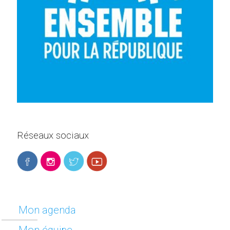
Réseaux sociaux
Mon agenda