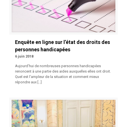
Enquête en ligne sur l’état des droits des
personnes handicapées
6 juin 2018
Aujourd’hui de nombreuses personnes handicapées
renoncent à une partie des aides auxquelles elles ont droit.
Quel est l’ampleur de la situation et comment mieux
répondre aux
[…]