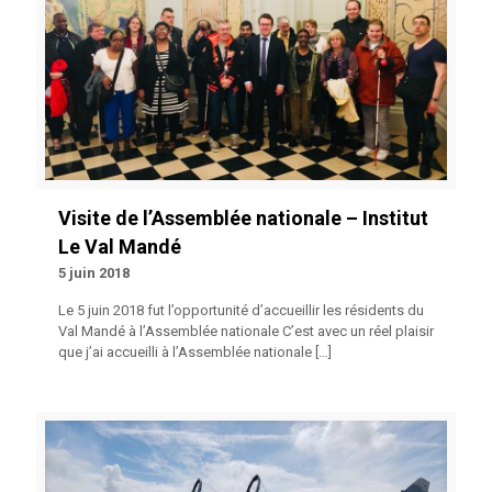
Visite de l’Assemblée nationale – Institut
Le Val Mandé
5 juin 2018
Le 5 juin 2018 fut l’opportunité d’accueillir les résidents du
Val Mandé à l’Assemblée nationale C’est avec un réel plaisir
que j’ai accueilli à l’Assemblée nationale
[…]