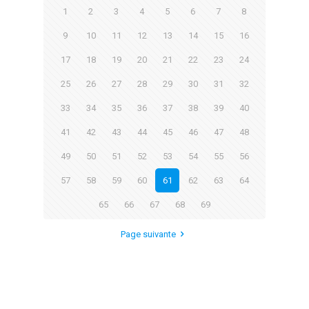
1
2
3
4
5
6
7
8
9
10
11
12
13
14
15
16
17
18
19
20
21
22
23
24
25
26
27
28
29
30
31
32
33
34
35
36
37
38
39
40
41
42
43
44
45
46
47
48
49
50
51
52
53
54
55
56
57
58
59
60
61
62
63
64
65
66
67
68
69
Page suivante