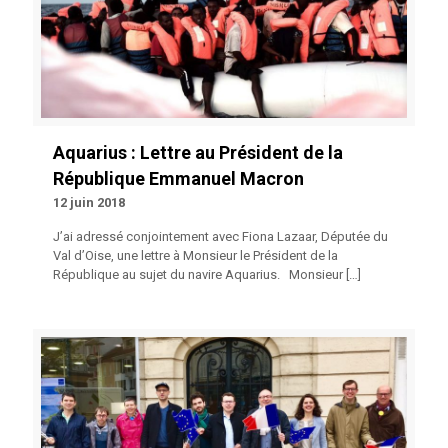
Aquarius : Lettre au Président de la
République Emmanuel Macron
12 juin 2018
J’ai adressé conjointement avec Fiona Lazaar, Députée du
Val d’Oise, une lettre à Monsieur le Président de la
République au sujet du navire Aquarius. Monsieur
[…]