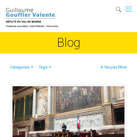
Blog
Categories
Tags
Ne pas filtrer