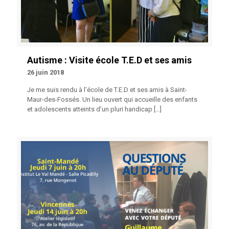
Autisme : Visite école T.E.D et ses amis
26 juin 2018
Je me suis rendu à l’école de T.E.D et ses amis à Saint-
Maur-des-Fossés. Un lieu ouvert qui accueille des enfants
et adolescents atteints d’un pluri handicap
[…]