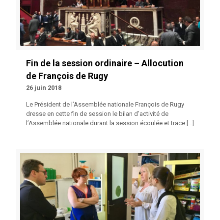
Fin de la session ordinaire – Allocution
de François de Rugy
26 juin 2018
Le Président de l’Assemblée nationale François de Rugy
dresse en cette fin de session le bilan d’activité de
l’Assemblée nationale durant la session écoulée et trace
[…]