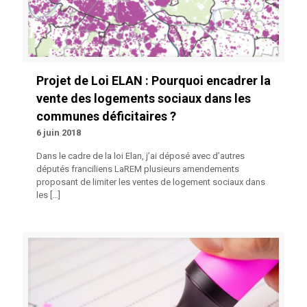
Projet de Loi ELAN : Pourquoi encadrer la
vente des logements sociaux dans les
communes déficitaires ?
6 juin 2018
Dans le cadre de la loi Elan, j’ai déposé avec d’autres
députés franciliens LaREM plusieurs amendements
proposant de limiter les ventes de logement sociaux dans
les
[…]