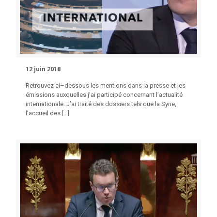
12 juin 2018
Retrouvez ci–dessous les mentions dans la presse et les
émissions auxquelles j’ai participé concernant l’actualité
internationale. J’ai traité des dossiers tels que la Syrie,
l’accueil des
[…]