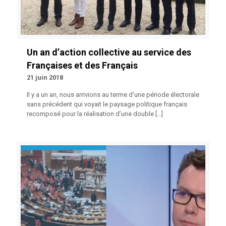
Un an d’action collective au service des
Françaises et des Français
21 juin 2018
Il y a un an, nous arrivions au terme d’une période électorale
sans précédent qui voyait le paysage politique français
recomposé pour la réalisation d’une double
[…]