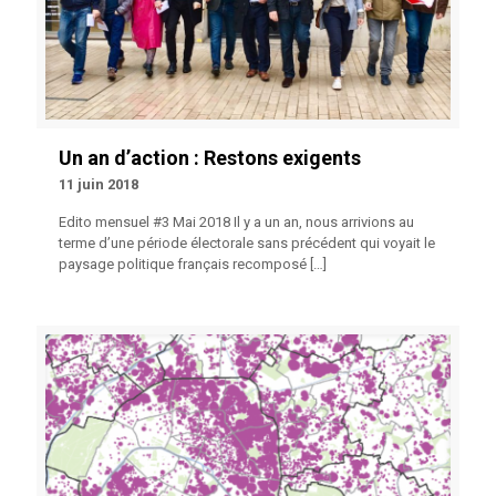
Un an d’action : Restons exigents
11 juin 2018
Edito mensuel #3 Mai 2018 Il y a un an, nous arrivions au
terme d’une période électorale sans précédent qui voyait le
paysage politique français recomposé
[…]