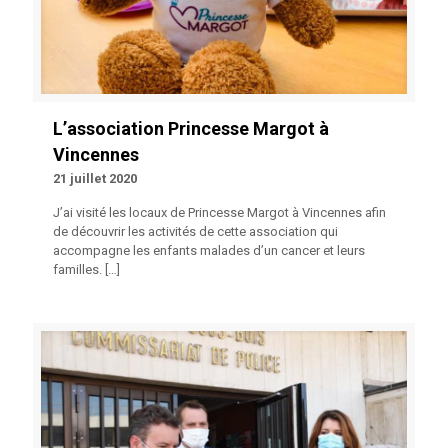
L’association Princesse Margot à
Vincennes
21 juillet 2020
J’ai visité les locaux de Princesse Margot à Vincennes afin
de découvrir les activités de cette association qui
accompagne les enfants malades d’un cancer et leurs
familles.
[…]