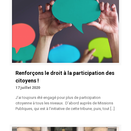
Renforçons le droit à la participation des
citoyens !
17 juillet 2020
J’ai toujours été engagé pour plus de participation
citoyenne à tous les niveaux. D’abord auprès de Missions
Publiques, qui est à l’initiative de cette tribune, puis, tout
[…]