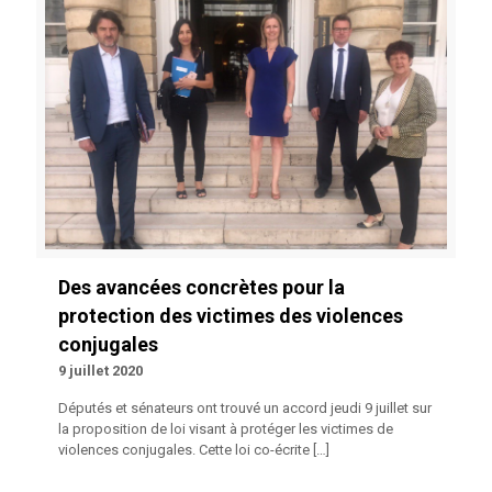
Des avancées concrètes pour la
protection des victimes des violences
conjugales
9 juillet 2020
Députés et sénateurs ont trouvé un accord jeudi 9 juillet sur
la proposition de loi visant à protéger les victimes de
violences conjugales. Cette loi co-écrite
[…]