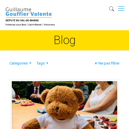
Blog
Categories
Tags
Ne pas filtrer