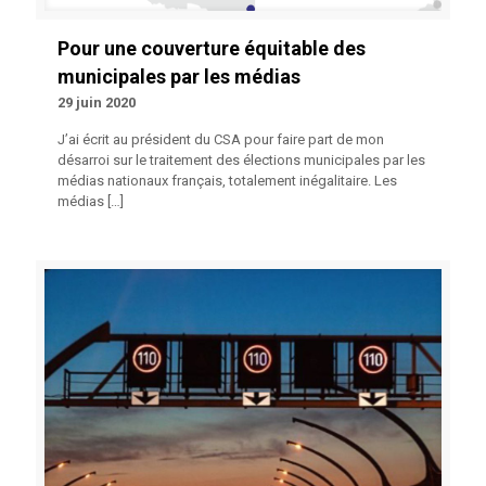
Pour une couverture équitable des
municipales par les médias
29 juin 2020
J’ai écrit au président du CSA pour faire part de mon
désarroi sur le traitement des élections municipales par les
médias nationaux français, totalement inégalitaire. Les
médias
[…]