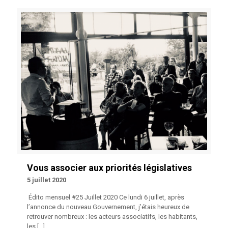
Vous associer aux priorités législatives
5 juillet 2020
Édito mensuel #25 Juillet 2020 Ce lundi 6 juillet, après
l’annonce du nouveau Gouvernement, j’étais heureux de
retrouver nombreux : les acteurs associatifs, les habitants,
les
[…]