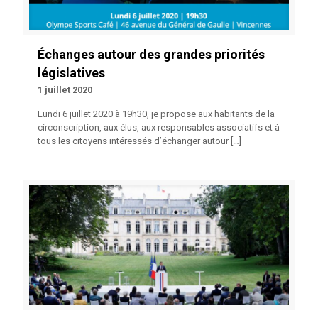
Échanges autour des grandes priorités
législatives
1 juillet 2020
Lundi 6 juillet 2020 à 19h30, je propose aux habitants de la
circonscription, aux élus, aux responsables associatifs et à
tous les citoyens intéressés d’échanger autour
[…]