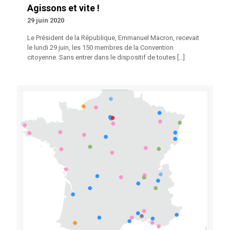
Agissons et vite !
29 juin 2020
Le Président de la République, Emmanuel Macron, recevait
le lundi 29 juin, les 150 membres de la Convention
citoyenne. Sans entrer dans le dispositif de toutes
[…]