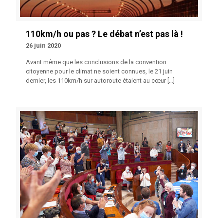
110km/h ou pas ? Le débat n’est pas là !
26 juin 2020
Avant même que les conclusions de la convention
citoyenne pour le climat ne soient connues, le 21 juin
dernier, les 110km/h sur autoroute étaient au cœur
[…]