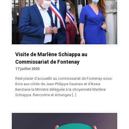
Visite de Marlène Schiappa au
Commissariat de Fontenay
17 juillet 2020
Réel plaisir d’accueillir au commissariat de Fontenay-sous-
Bois aux côtés de Jean-Philippe Gautrais et d’Assia
Benziane la Ministre déléguée à la citoyenneté Marlène
Schiappa. Rencontre et échanges
[…]