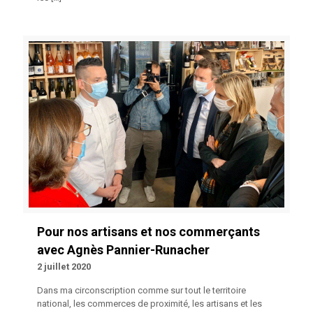
Pour nos artisans et nos commerçants
avec Agnès Pannier-Runacher
2 juillet 2020
Dans ma circonscription comme sur tout le territoire
national, les commerces de proximité, les artisans et les