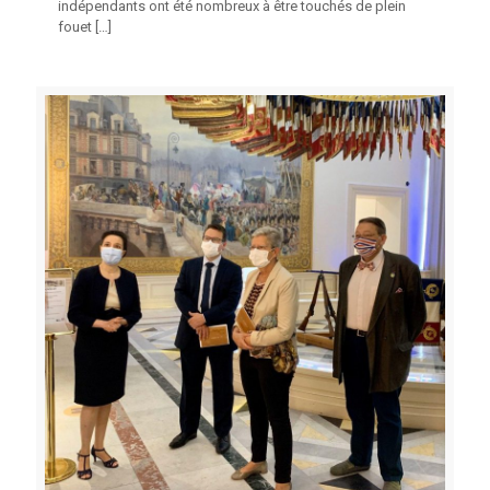
indépendants ont été nombreux à être touchés de plein
fouet
[…]